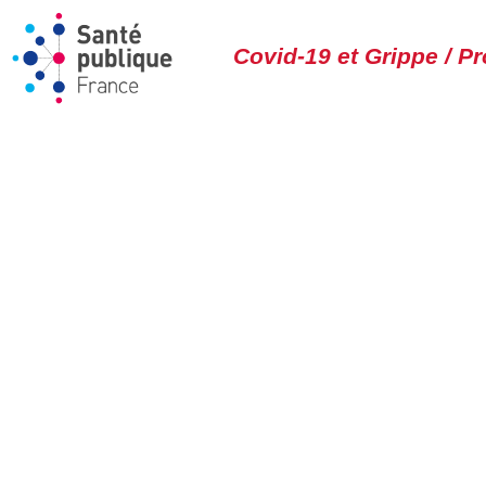
Covid-19 et Grippe / P